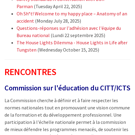
Parman
(Tuesday April 22, 2025)
Oh Sh*t! Welcome to my happy place – Anatomy of an
accident
(Monday July 28, 2025)
Questions-réponses sur l'adhésion avec l'équipe du
Bureau national
(Lundi 22 septembre 2025)
The House Lights Dilemma - House Lights in Life after
Tungsten
(Wednesday October 15, 2025)
RENCONTRES
Commission sur l'éducation du CITT/ICTS
La Commission cherche à définir et à faire respecter les
normes nationales tout en promouvant une vision commune
de la formation et du développement professionnel. Une
participation à l'échelle nationale permet à la commission
de mieux défendre les programmes menacés, de soutenir les