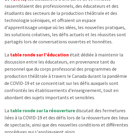
rassemblaient des professionnels, des éducateurs et des
étudiants des secteurs de la production théâtrale et des
technologie scéniques, et offraient un espace
d'apprentissage unique où les idées, les nouvelles pratiques,
les solutions créatives, les défis actuels et les réussites sont
partagés lors de conversations ouvertes et honnêtes.
La
table ronde sur l'éducation
était dédiée à maintenir la
discussion entre les éducateurs, en provenance tant du
personnel que du corps professoral des programmes de
production théâtrale à travers le Canada durant la pandémie
de COVID-19 et se concentrait sur les défis auxquels sont
confrontés les établissements d'enseignement, tout en
abordant des sujets importants et sensibles.
La
table ronde sur la réouverture
discutait des fermetures
liées à la COVID-19 et des défis lors de la réouverture des lieux
de spectacle, ainsi que des nouvelles conditions et différentes
procédures qui s'appliquaient alors.