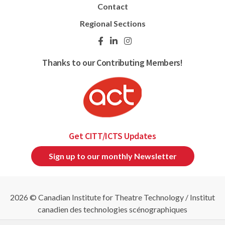
Contact
Regional Sections
Thanks to our Contributing Members!
Get CITT/ICTS Updates
Sign up to our monthly Newsletter
2026 © Canadian Institute for Theatre Technology / Institut
canadien des technologies scénographiques