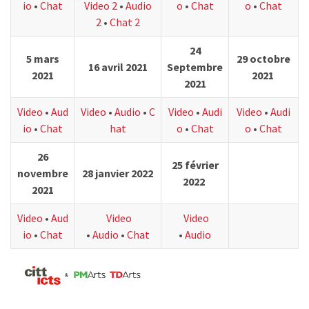
io
•
Chat
Video 2
•
Audio
o
•
Chat
o
•
Chat
2
•
Chat 2
24
5 mars
29 octobre
16 avril 2021
Septembre
2021
2021
2021
Video
•
Aud
Video
•
Audio
•
C
Video
•
Audi
Video
•
Audi
io
•
Chat
hat
o
•
Chat
o
•
Chat
26
25 février
novembre
28 janvier 2022
2022
2021
Video
•
Aud
Video
Video
io
•
Chat
•
Audio
•
Chat
•
Audio