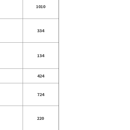
1010
334
134
424
724
220