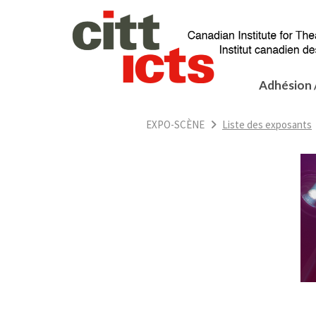
Adhésion 
EXPO-SCÈNE
Liste des exposants