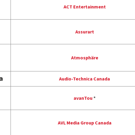
ACT Entertainment
Assurart
Atmosphäre
Audio-Technica Canada
avanTou
*
AVL Media Group Canada