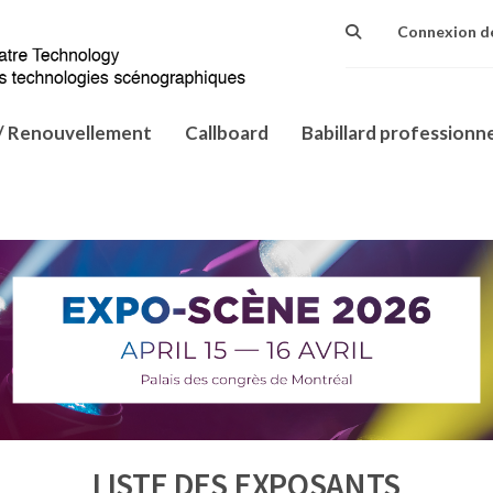
Connexion d
/ Renouvellement
Callboard
Babillard professionn
LISTE DES EXPOSANTS