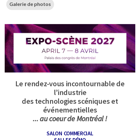
Galerie de photos
Le rendez-vous incontournable de
l’industrie
des technologies scéniques et
événementielles
... au coeur de Montréal !
SALON COMMERCIAL
SALLES DÉMO