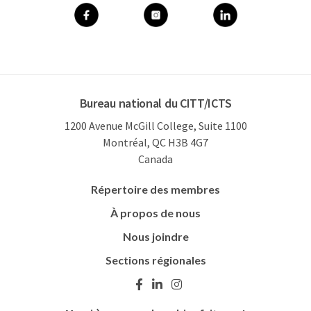
Bureau national du CITT/ICTS
1200 Avenue McGill College, Suite 1100
Montréal, QC H3B 4G7
Canada
Répertoire des membres
À propos de nous
Nous joindre
Sections régionales