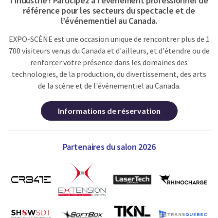
l’industrie ! Participez à l’événement professionnel de
référence pour les secteurs du spectacle et de
l’événementiel au Canada.
EXPO-SCÈNE est une occasion unique de rencontrer plus de 1
700 visiteurs venus du Canada et d'ailleurs, et d'étendre ou de
renforcer votre présence dans les domaines des
technologies, de la production, du divertissement, des arts
de la scène et de l'événementiel au Canada.
Informations de réservation
Partenaires du salon 2026