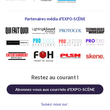
Partenaires média d'EXPO-SCÈNE
Restez au courant !
Abonnez-vous aux courriels d'EXPO-SCÈNE
Suivez-nous sur :