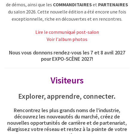
de démos, ainsi que les
COMMANDITAIRES
et
PARTENAIRES
du salon 2026. Cette nouvelle édition a été encore une fois
exceptionnelle, riche en découvertes et en rencontres.
Lire le communiqué post-salon
Voir l'album photos
Nous vous donnons rendez-vous les 7 et 8 avril 2027
pour EXPO-SCÈNE 2027!
Visiteurs
Explorer, apprendre, connecter.
Rencontrez les plus grands noms de l’industrie,
découvrez les nouveautés du marché, créez de
nouvelles opportunités de carrière et de partenariat,
élargissez votre réseau et restez à la pointe de votre