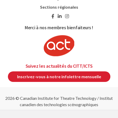
Sections régionales
Merci à nos membres bienfaiteurs !
Suivez les actualités du CITT/ICTS
Inscrivez-vous à notre infolettre mensuelle
2026 © Canadian Institute for Theatre Technology / Institut
canadien des technologies scénographiques
Politique d'annulation et de remboursement
|
Politique