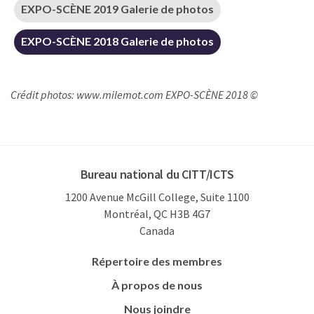
EXPO-SCÈNE 2019 Galerie de photos
EXPO-SCÈNE 2018 Galerie de photos
Crédit photos: www.milemot.com EXPO-SCÈNE 2018 ©
Bureau national du CITT/ICTS
1200 Avenue McGill College, Suite 1100
Montréal, QC H3B 4G7
Canada
Répertoire des membres
À propos de nous
Nous joindre