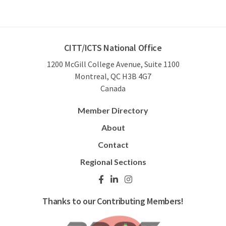
CITT/ICTS National Office
1200 McGill College Avenue, Suite 1100
Montreal, QC H3B 4G7
Canada
Member Directory
About
Contact
Regional Sections
Thanks to our Contributing Members!