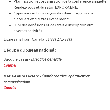
Planification et organisation de la conférence annuelle
Rendez-vous et du salon EXPO-SCÈNE;
Appui aux sections régionales dans l'organisation
d'ateliers et d’autres événements;
Suivi des adhésions et des frais d'inscription aux
diverses activités.
Ligne sans frais (Canada) : 1 888 271-3383
L'équipe du bureau national :
Jacquie Lazar -
Directrice générale
Courriel
Marie-Laure Leclerc -
Coordonnatrice, opérations et
communications
Courriel