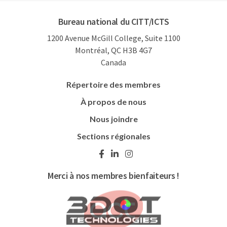
Bureau national du CITT/ICTS
1200 Avenue McGill College, Suite 1100
Montréal, QC H3B 4G7
Canada
Répertoire des membres
À propos de nous
Nous joindre
Sections régionales
Merci à nos membres bienfaiteurs !