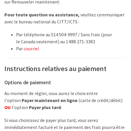
sur Renouveler maintenant.
Pour toute question ou assistance,
veuillez communiquer
avec le bureau national du CITT/ICTS :
Par téléphone au 514 504-9997 / Sans frais (pour
le Canada seulement) au 1 888 271-3383
Par
courriel
Instructions relatives au paiement
Options de paiement
Au moment de régler, vous aurez le choix entre
l'option
Payer maintenant en ligne
(carte de crédit/débit)
OU
l'option
Payer plus tard
.
Si vous choisissez de payer plus tard, vous serez
immédiatement facturé et le paiement des frais pourra être