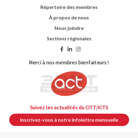
Répertoire des membres
À propos de nous
Nous joindre
Sections régionales
Merci à nos membres bienfaiteurs !
Suivez les actualités du CITT/ICTS
Inscrivez-vous à notre infolettre mensuelle