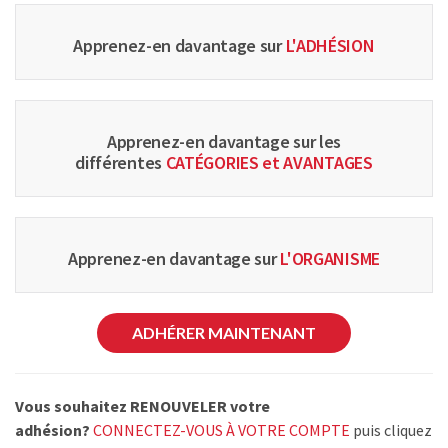
Apprenez-en davantage sur
L'ADHÉSION
Apprenez-en davantage sur les
différentes
CATÉGORIES et AVANTAGES
Apprenez-en davantage sur
L'ORGANISME
ADHÉRER MAINTENANT
Vous souhaitez RENOUVELER votre
adhésion?
CONNECTEZ-VOUS À VOTRE COMPTE
puis cliquez