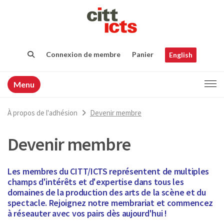
Connexion de membre
Panier
English
Menu
À propos de l'adhésion
Devenir membre
Devenir membre
Les membres du CITT/ICTS représentent de multiples
champs d'intérêts et d'expertise dans tous les
domaines de la production des arts de la scène et du
spectacle. Rejoignez notre membrariat et commencez
à réseauter avec vos pairs dès aujourd'hui !