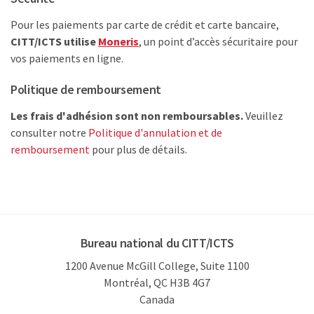
Pour les paiements par carte de crédit et carte bancaire,
CITT/ICTS utilise
Moneris
, un point d’accès sécuritaire pour
vos paiements en ligne.
Politique de remboursement
Les frais d'adhésion sont non remboursables.
Veuillez
consulter notre
Politique d'annulation et de
remboursement
pour plus de détails.
Bureau national du CITT/ICTS
1200 Avenue McGill College, Suite 1100
Montréal, QC H3B 4G7
Canada