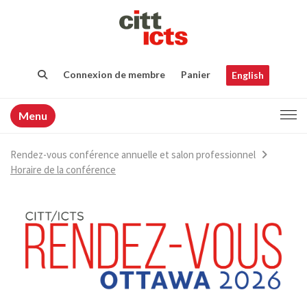
Connexion de membre
Panier
English
Menu
Rendez-vous conférence annuelle et salon professionnel
Horaire de la conférence