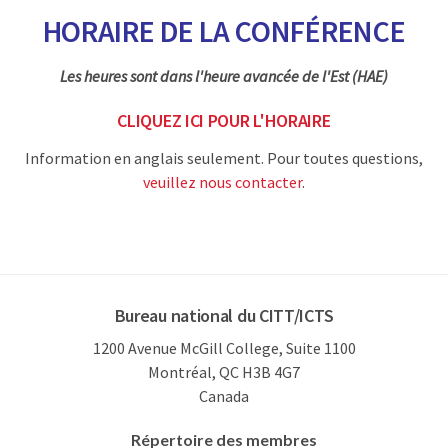
HORAIRE DE LA CONFÉRENCE
Les heures sont dans l'heure avancée de l'Est (HAE)
CLIQUEZ ICI POUR L'HORAIRE
Information en anglais seulement. Pour toutes questions,
veuillez nous contacter
.
Bureau national du CITT/ICTS
1200 Avenue McGill College, Suite 1100
Montréal, QC H3B 4G7
Canada
Répertoire des membres