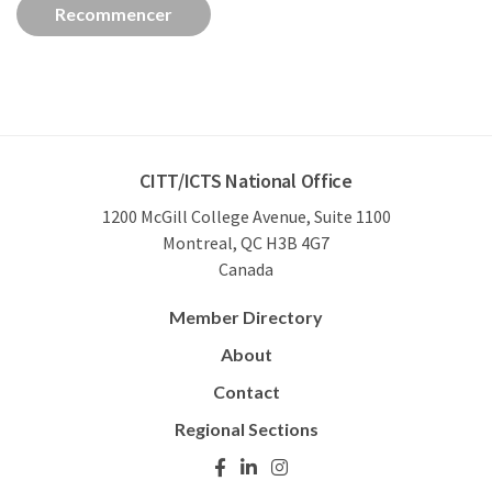
CITT/ICTS National Office
1200 McGill College Avenue, Suite 1100
Montreal, QC H3B 4G7
Canada
Member Directory
About
Contact
Regional Sections