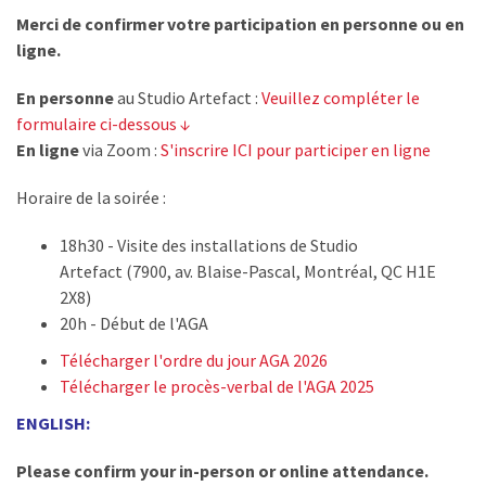
Merci de confirmer votre participation en personne ou en
ligne.
En personne
au Studio Artefact :
Veuillez compléter le
formulaire ci-dessous ↓
En ligne
via Zoom :
S'inscrire ICI pour participer en ligne
Horaire de la soirée :
18h30 - Visite des installations de Studio
Artefact (7900, av. Blaise-Pascal, Montréal, QC H1E
2X8)
20h - Début de l'AGA
Télécharger l'ordre du jour AGA 2026
Télécharger le procès-verbal de l'AGA 2025
ENGLISH:
Please confirm your in-person or online attendance.