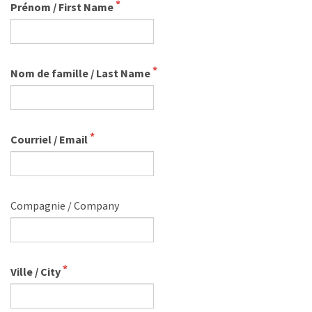
Prénom / First Name
Nom de famille / Last Name
Courriel / Email
Compagnie / Company
Ville / City