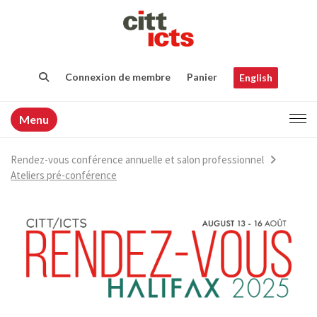
Connexion de membre
Panier
English
Menu
Rendez-vous conférence annuelle et salon professionnel
Ateliers pré-conférence