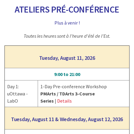
ATELIERS PRÉ-CONFÉRENCE
Plus à venir !
Toutes les heures sont à l'heure d'été de l'Est.
Tuesday, August 11, 2026
9:00 to 21:00
Day 1:
1-Day Pre-conference Workshop
uOttawa -
PMArts / TDArts 3-Course
LabO
Series
|
Details
Tuesday, August 11 & Wednesday, August 12, 2026