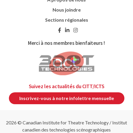
Nous joindre
Sections régionales
Merci à nos membres bienfaiteurs !
Suivez les actualités du CITT/ICTS
Inscrivez-vous à notre infolettre mensuelle
2026 © Canadian Institute for Theatre Technology / Institut
canadien des technologies scénographiques