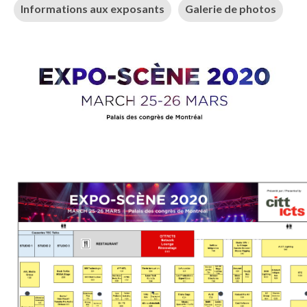
Informations aux exposants
Galerie de photos