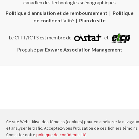
canadien des technologies scénographiques
Politique d'annulation et de remboursement
|
Politique
de confidentialité
|
Plan du site
Le CITT/ICTS est membre de
et
Propulsé par
Exware Association Management
Ce site Web utilise des témoins (cookies) pour en améliorer la navigati
et analyser le trafic. Acceptez-vous l'utilisation de ces fichiers témoins 
Consulter notre
politique de confidentialité
.