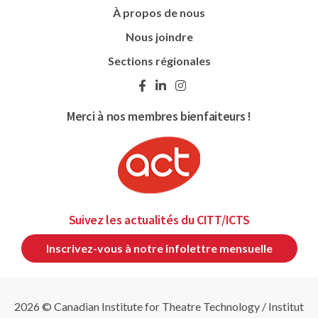
À propos de nous
Nous joindre
Sections régionales
Merci à nos membres bienfaiteurs !
Suivez les actualités du CITT/ICTS
Inscrivez-vous à notre infolettre mensuelle
2026 © Canadian Institute for Theatre Technology / Institut