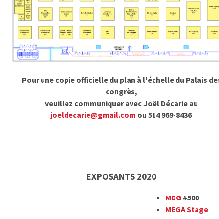
Pour une copie officielle du plan à l'échelle du Palais de
congrès,
veuillez communiquer avec Joël Décarie au
joeldecarie@gmail.com
ou 514 969-8436
EXPOSANTS 2020
MDG
#500
MEGA Stage